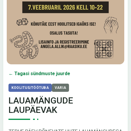
← Tagasi sündmuste juurde
KOOLITUS/TÖÖTUBA
VARIA
LAUAMÄNGUDE
LAUPÄEVAK