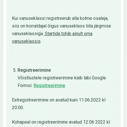
Kui vanuseklassi registreerub alla kolme osaleja,
siis on korraldajal õigus vanuseklass liita järgmise
vanuseklassiga.
Startida tohib ainult oma
vanuseklassis
.
Registreerimine
Võistlustele registreerimine käib läbi Google
Formsi:
Registreerimine
Eelregistreerimine on avatud kuni 11.06.2022 kl
20.00.
Kohapeal on registreerimine avatud 12.06 2022 kl