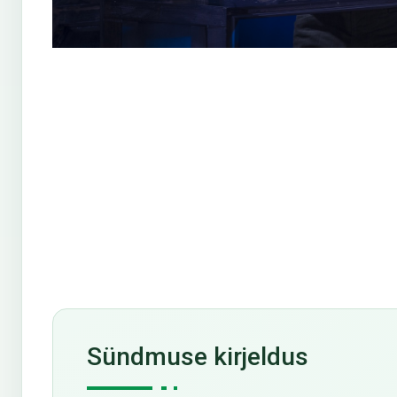
Sündmuse kirjeldus