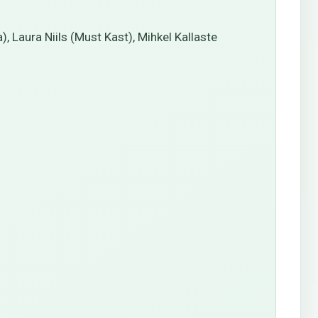
 Laura Niils (Must Kast), Mihkel Kallaste