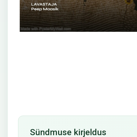
Sündmuse kirjeldus