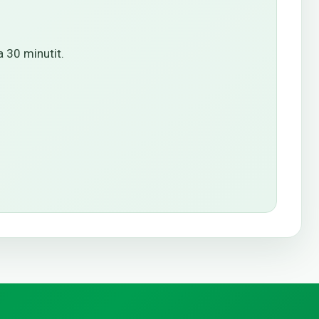
 30 minutit.