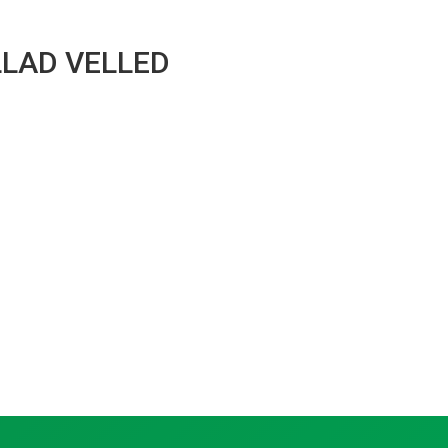
LAD VELLED