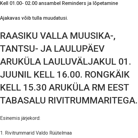
Kell 01.00- 02.00 ansambel Reminders ja lõpetamine
Ajakavas võib tulla muudatusi.
RAASIKU VALLA MUUSIKA-,
TANTSU- JA LAULUPÄEV
ARUKÜLA LAULUVÄLJAKUL 01.
JUUNIL KELL 16.00. RONGKÄIK
KELL 15.30 ARUKÜLA RM EEST
TABASALU RIVITRUMMARITEGA.
Esinemis järjekord:
1. Rivitrummarid Valdo Rüütelmaa