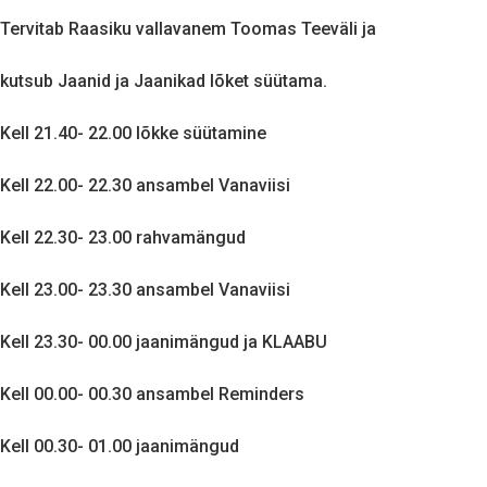
Tervitab Raasiku vallavanem Toomas Teeväli ja
kutsub Jaanid ja Jaanikad lõket süütama.
Kell 21.40- 22.00 lõkke süütamine
Kell 22.00- 22.30 ansambel Vanaviisi
Kell 22.30- 23.00 rahvamängud
Kell 23.00- 23.30 ansambel Vanaviisi
Kell 23.30- 00.00 jaanimängud ja KLAABU
Kell 00.00- 00.30 ansambel Reminders
Kell 00.30- 01.00 jaanimängud